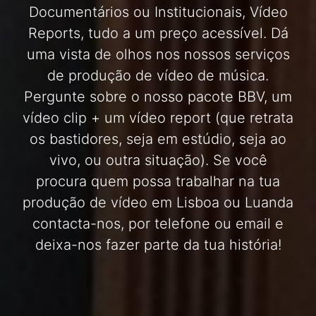
Documentários ou Institucionais, Vídeo
Reports, tudo a um preço acessível. Dá
uma vista de olhos nos nossos serviços
de produção de vídeo de música.
Pergunte sobre o nosso pacote BBV, um
vídeo clip + um vídeo report (que retrata
os bastidores, seja em estúdio, seja ao
vivo, ou outra situação). Se você
procura quem possa trabalhar na tua
produção de vídeo em Lisboa ou Luanda
contacta-nos, por telefone ou email e
deixa-nos fazer parte da tua história!