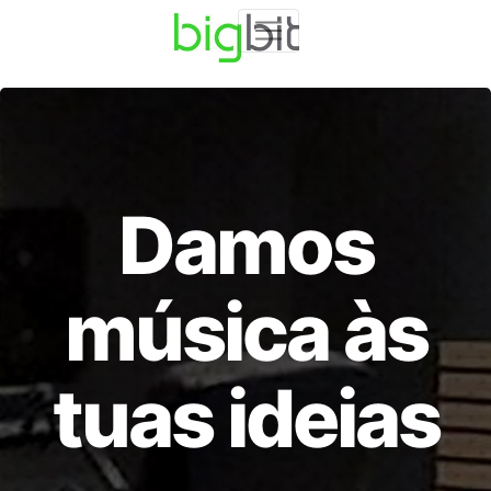
Damos
música às
tuas ideias