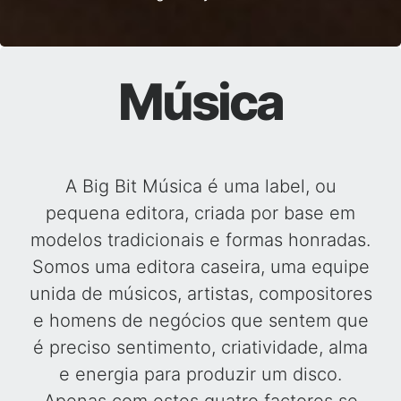
Música
A Big Bit Música é uma label, ou
pequena editora, criada por base em
modelos tradicionais e formas honradas.
Somos uma editora caseira, uma equipe
unida de músicos, artistas, compositores
e homens de negócios que sentem que
é preciso sentimento, criatividade, alma
e energia para produzir um disco.