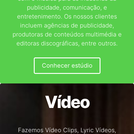
publicidade, comunicação, e
entretenimento. Os nossos clientes
incluem agências de publicidade,
produtoras de conteúdos multimédia e
editoras discográficas, entre outros.
Conhecer estúdio
Vídeo
Fazemos Vídeo Clips, Lyric Vídeos,