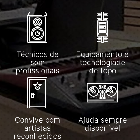
Técnicos de
Equipamento e
som
tecnologiade
profissionais
de topo
Convive com
Ajuda sempre
artistas
disponível
reconhecidos