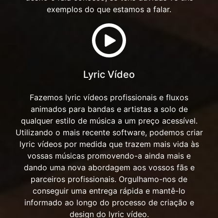
exemplos do que estamos a falar.
Lyric Vídeo
Fazemos lyric vídeos profissionais e fluxos
animados para bandas e artistas a solo de
qualquer estilo de música a um preço acessível.
Utilizando o mais recente software, podemos criar
lyric vídeos por medida que trazem mais vida às
vossas músicas promovendo-a ainda mais e
dando uma nova abordagem aos vossos fãs e
parceiros profissionais. Orgulhamo-nos de
conseguir uma entrega rápida e mantê-lo
informado ao longo do processo de criação e
design do lyric vídeo.