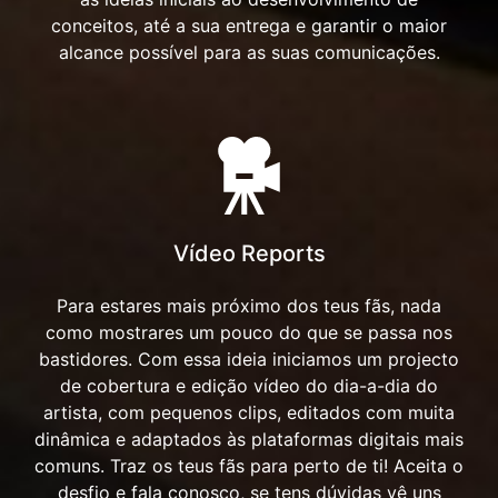
conceitos, até a sua entrega e garantir o maior
alcance possível para as suas comunicações.
Vídeo Reports
Para estares mais próximo dos teus fãs, nada
como mostrares um pouco do que se passa nos
bastidores. Com essa ideia iniciamos um projecto
de cobertura e edição vídeo do dia-a-dia do
artista, com pequenos clips, editados com muita
dinâmica e adaptados às plataformas digitais mais
comuns. Traz os teus fãs para perto de ti! Aceita o
desfio e fala conosco, se tens dúvidas vê uns