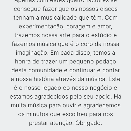
Apenas com estes quatro factores se
consegue fazer que os nossos discos
tenham a musicalidade que têm. Com
experimentação, coragem e amor,
trazemos nossa arte para o estúdio e
fazemos música que é o coro da nossa
imaginação. Em cada disco, temos a
honra de trazer um pequeno pedaço
desta comunidade e continuar e contar
a nossa história através da música. Este
é o nosso legado eo nosso negócio e
estamos agradecidos pelo seu apoio. Há
muita música para ouvir e agradecemos
os minutos que escolheu para nos
prestar atenção. Obrigado.