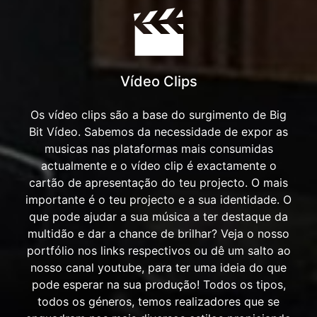
Vídeo Clips
Os vídeo clips são a base do surgimento de Big
Bit Vídeo. Sabemos da necessidade de expor as
musicas nas plataformas mais consumidas
actualmente e o vídeo clip é exactamente o
cartão de apresentação do teu projecto. O mais
importante é o teu projecto e a sua identidade. O
que pode ajudar a sua música a ter destaque da
multidão e dar a chance de brilhar? Veja o nosso
portfólio nos links respectivos ou dê um salto ao
nosso canal youtube, para ter uma ideia do que
pode esperar na sua produção! Todos os tipos,
todos os géneros, temos realizadores que se