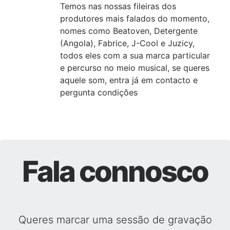
Temos nas nossas fileiras dos
produtores mais falados do momento,
nomes como Beatoven, Detergente
(Angola), Fabrice, J-Cool e Juzicy,
todos eles com a sua marca particular
e percurso no meio musical, se queres
aquele som, entra já em contacto e
pergunta condições
Fala connosco
Queres marcar uma sessão de gravação