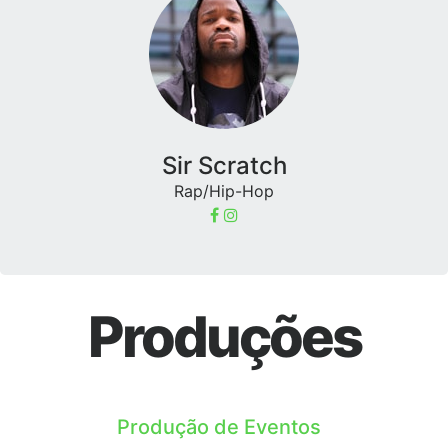
Sir Scratch
Rap/Hip-Hop
Produções
Produção de Eventos