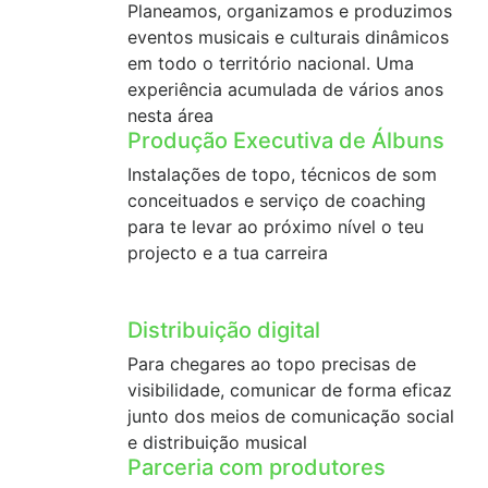
Planeamos, organizamos e produzimos
eventos musicais e culturais dinâmicos
em todo o território nacional. Uma
experiência acumulada de vários anos
nesta área
Produção Executiva de Álbuns
Instalações de topo, técnicos de som
conceituados e serviço de coaching
para te levar ao próximo nível o teu
projecto e a tua carreira
Distribuição digital
Para chegares ao topo precisas de
visibilidade, comunicar de forma eficaz
junto dos meios de comunicação social
e distribuição musical
Parceria com produtores