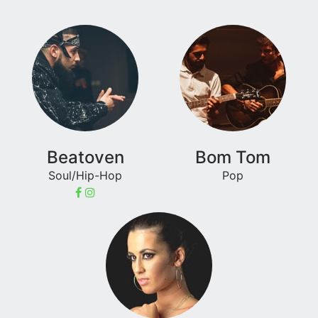
Beatoven
Bom Tom
Soul/Hip-Hop
Pop